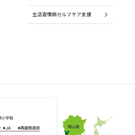
生活習慣病セルフケア支援