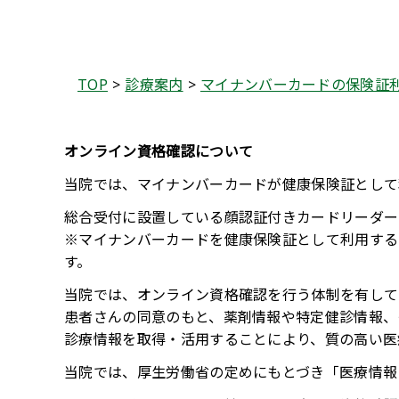
TOP
診療案内
マイナンバーカードの保険証
オンライン資格確認について
当院では、マイナンバーカードが健康保険証として
総合受付に設置している顔認証付きカードリーダー
※マイナンバーカードを健康保険証として利用する
す。
当院では、オンライン資格確認を行う体制を有して
患者さんの同意のもと、薬剤情報や特定健診情報、
診療情報を取得・活用することにより、質の高い医
当院では、厚生労働省の定めにもとづき「医療情報