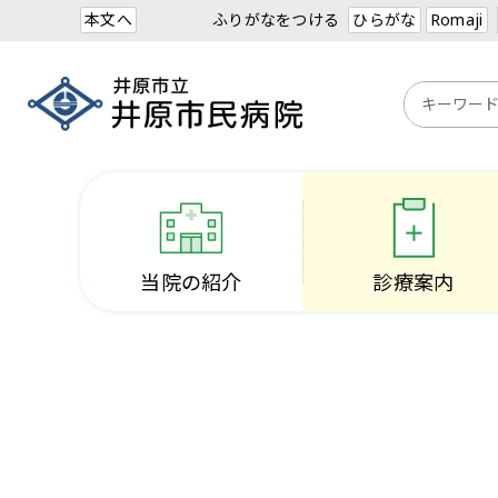
本文へ
ふりがなをつける
ひらがな
Romaji
当院の紹介
診療案内
マイナンバーカードの