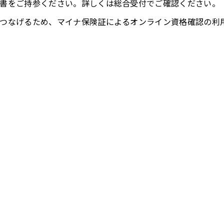
書をご持参ください。詳しくは総合受付でご確認ください。
つなげるため、マイナ保険証によるオンライン資格確認の利