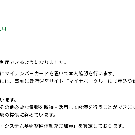
利用
利用できるようになりました。
にマイナンバーカードを置いて本人確認を行います。
には、事前に政府運営サイト『マイナポータル』にて申込登
います。
その他必要な情報を取得・活用して診療を行うことができま
療の提供に努めています。
・システム基盤整備体制充実加算」を算定しております。