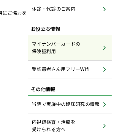
休診・代診のご案内
用にご協力を
お役立ち情報
マイナンバーカードの
保険証利用
受診患者さん用フリーWifi
その他情報
当院で実施中の臨床研究の情報
内視鏡検査・治療を
受けられる方へ