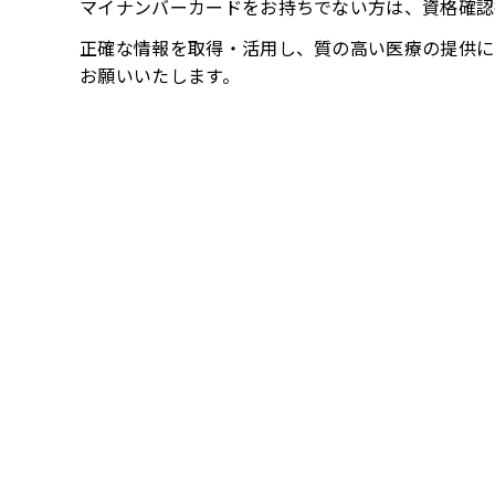
マイナンバーカードをお持ちでない方は、資格確認
正確な情報を取得・活用し、質の高い医療の提供に
お願いいたします。