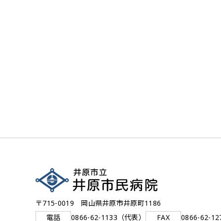
〒715-0019 岡山県井原市井原町1186
電話
0866-62-1133（代表）
FAX
0866-62-12