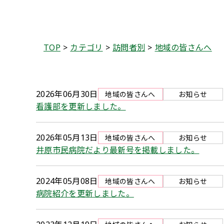
TOP
カテゴリ
訪問者別
地域の皆さんへ
2026年06月30日
地域の皆さんへ
お知らせ
看護部を更新しました。
2026年05月13日
地域の皆さんへ
お知らせ
井原市民病院だより最新号を掲載しました。
2024年05月08日
地域の皆さんへ
お知らせ
病院紹介を更新しました。