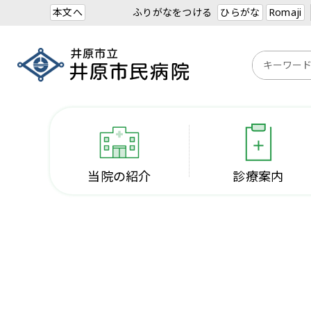
本文へ
ふりがなをつける
ひらがな
Romaji
当院の紹介
診療案内
地域の皆さんへ