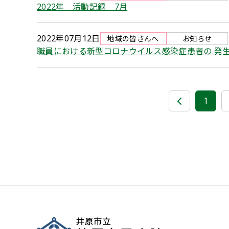
2022年 活動記録 7月
2022年07月12日
地域の皆さんへ
お知らせ
職員における新型コロナウイルス感染症患者の 発
1