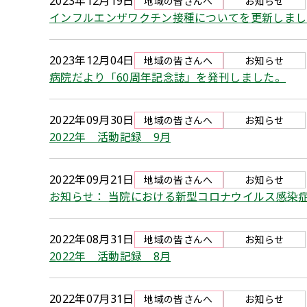
2023年12月19日
地域の皆さんへ
お知らせ
インフルエンザワクチン接種についてを更新しまし
2023年12月04日
地域の皆さんへ
お知らせ
病院だより「60周年記念誌」を発刊しました。
2022年09月30日
地域の皆さんへ
お知らせ
2022年 活動記録 9月
2022年09月21日
地域の皆さんへ
お知らせ
お知らせ： 当院における新型コロナウイルス感染
2022年08月31日
地域の皆さんへ
お知らせ
2022年 活動記録 8月
2022年07月31日
地域の皆さんへ
お知らせ