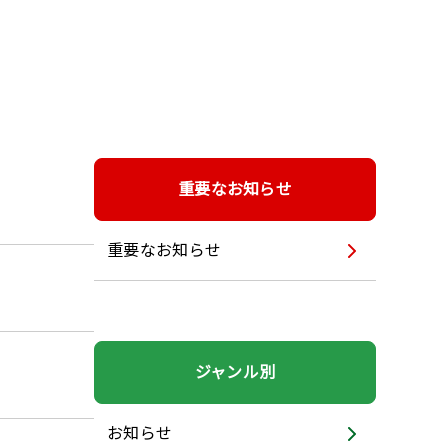
重要なお知らせ
重要なお知らせ
ジャンル別
お知らせ