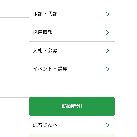
休診・代診
採用情報
入札・公募
イベント・講座
訪問者別
患者さんへ