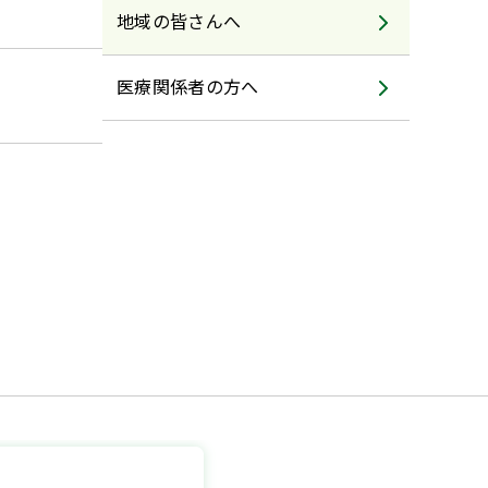
地域の皆さんへ
医療関係者の方へ