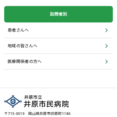
訪問者別
患者さんへ
地域の皆さんへ
医療関係者の方へ
〒715-0019 岡山県井原市井原町1186