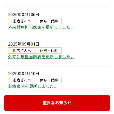
2026年04月06日
患者さんへ
休診・代診
外来診療担当医表を更新しました。
2025年09月01日
患者さんへ
休診・代診
外来診療担当医表を更新しました。
2020年04月10日
患者さんへ
休診・代診
診療案内を更新しました。
重要なお知らせ