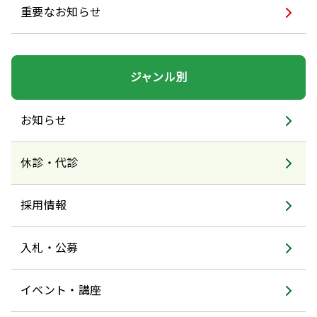
重要なお知らせ
ジャンル別
お知らせ
休診・代診
採用情報
入札・公募
イベント・講座