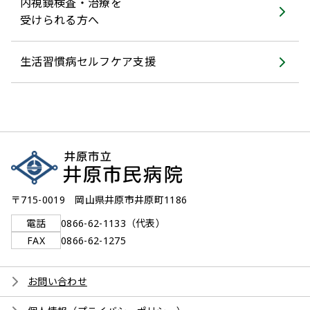
内視鏡検査・治療を
受けられる方へ
生活習慣病セルフケア支援
〒715-0019 岡山県井原市井原町1186
電話
0866-62-1133（代表）
FAX
0866-62-1275
お問い合わせ