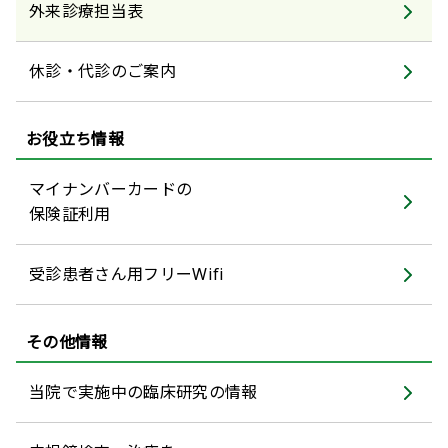
外来診療担当表
休診・代診のご案内
お役立ち情報
マイナンバーカードの
保険証利用
受診患者さん用フリーWifi
その他情報
当院で実施中の臨床研究の情報