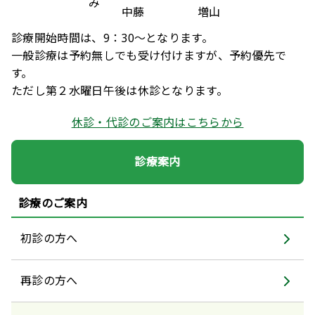
み
中藤
増山
診療開始時間は、9：30～となります。

一般診療は予約無しでも受け付けますが、予約優先で
す。

ただし第２水曜日午後は休診となります。
休診・代診のご案内はこちらから
診療案内
診療のご案内
初診の方へ
再診の方へ