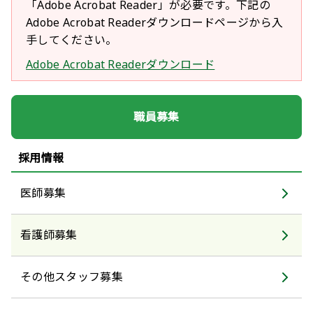
「Adobe Acrobat Reader」が必要です。下記の
Adobe Acrobat Readerダウンロードページから入
手してください。
Adobe Acrobat Readerダウンロード
職員募集
採用情報
医師募集
看護師募集
その他スタッフ募集