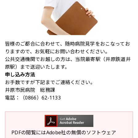
皆様のご都合に合わせて、随時病院見学をおこなってお
りますので、お気軽にお問い合わせください。
公共交通機関でお越しの方は、当院最寄駅（井原鉄道井
原駅）まで送迎いたします。
申し込み方法
お手数ですが下記までご連絡ください。
井原市民病院 総務課
電話：（0866）62-1133
PDFの閲覧にはAdobe社の無償のソフトウェア