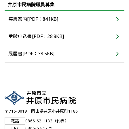
井原市民病院職員募集
募集案内[PDF：841KB]
受験申込書[PDF：28.8KB]
履歴書[PDF：38.5KB]
〒715-0019 岡山県井原市井原町1186
電話
0866-62-1133（代表）
FAX
0866-62-1275