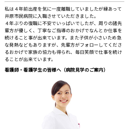
私は４年前出産を気に一度離職していましたが縁あって
井原市民病院に入職させていただきました。
４年ぶりの復職に不安でいっぱいでしたが、周りの諸先
輩方が優しく、丁寧なご指導のおかげでなんとか仕事を
続けること事が出来ています。また子供が小さいため急
な発熱などもありますが、先輩方がフォローしてくださ
るおかげで家族の協力も得られ、毎日笑顔で仕事を続け
ることが出来ています。
看護師・看護学生の皆様へ（病院見学のご案内）