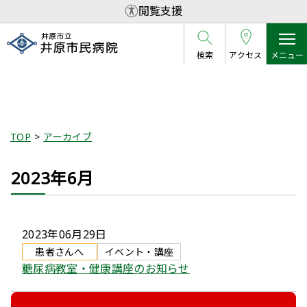
閲覧支援
検索
アクセス
メニュー
アーカイブ
TOP
アーカイブ
2023年6月
2023年06月29日
患者さんへ
イベント・講座
糖尿病教室・健康講座のお知らせ