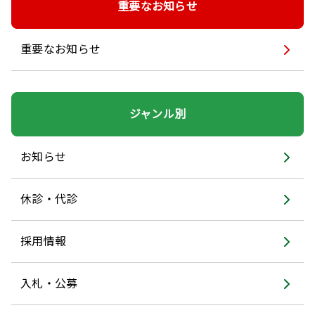
重要なお知らせ
重要なお知らせ
ジャンル別
お知らせ
休診・代診
採用情報
入札・公募