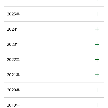
2025年
2024年
2023年
2022年
2021年
2020年
2019年