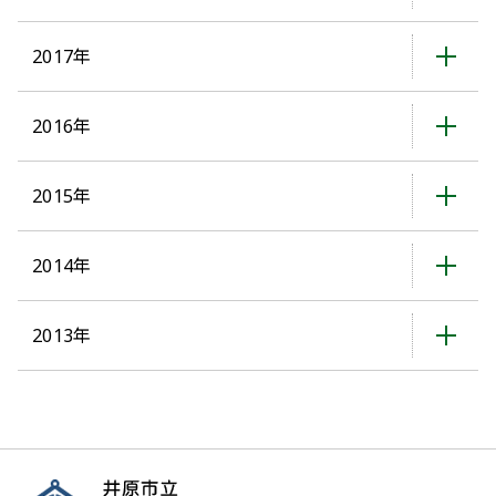
2017年
2016年
2015年
2014年
2013年