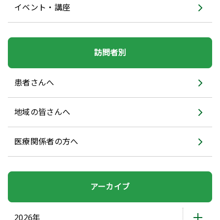
イベント・講座
訪問者別
患者さんへ
地域の皆さんへ
医療関係者の方へ
アーカイブ
2026年