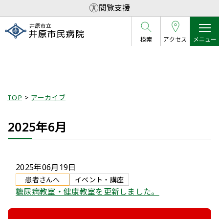
閲覧支援
検索
アクセス
メニュー
アーカイブ
TOP
アーカイブ
2025年6月
2025年06月19日
患者さんへ
イベント・講座
糖尿病教室・健康教室を更新しました。