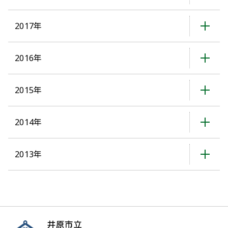
2017年
2016年
2015年
2014年
2013年