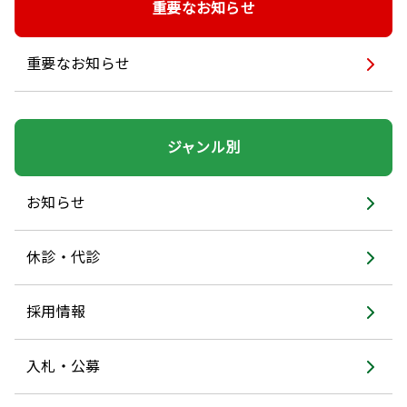
重要なお知らせ
重要なお知らせ
ジャンル別
お知らせ
休診・代診
採用情報
入札・公募