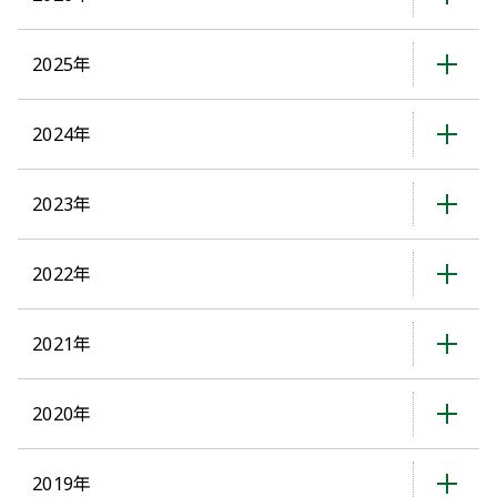
2025年
2024年
2023年
2022年
2021年
2020年
2019年