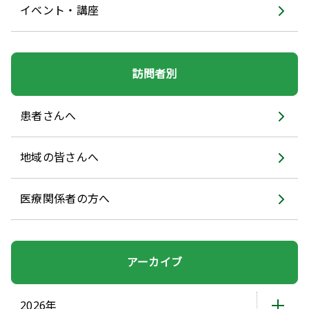
イベント・講座
訪問者別
患者さんへ
地域の皆さんへ
医療関係者の方へ
アーカイブ
2026年