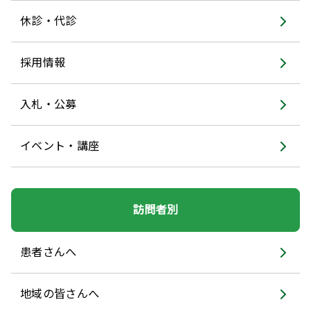
休診・代診
採用情報
入札・公募
イベント・講座
訪問者別
患者さんへ
地域の皆さんへ