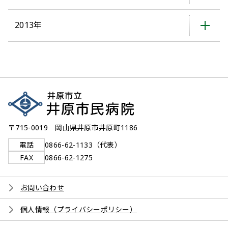
2013年
〒715-0019 岡山県井原市井原町1186
電話
0866-62-1133（代表）
FAX
0866-62-1275
お問い合わせ
個人情報（プライバシーポリシー）