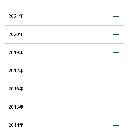
2021年
2020年
2019年
2017年
2016年
2015年
2014年