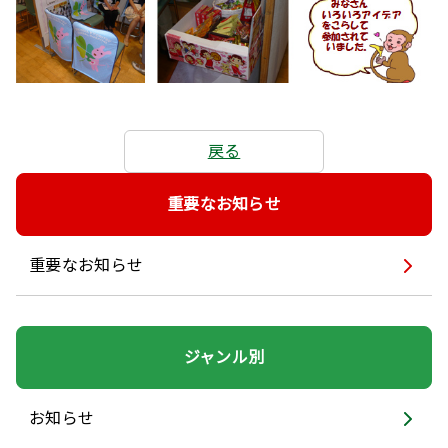
戻る
重要なお知らせ
重要なお知らせ
ジャンル別
お知らせ