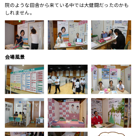
院のような田舎から来ている中では大健闘だったのかも
しれません。
会場風景