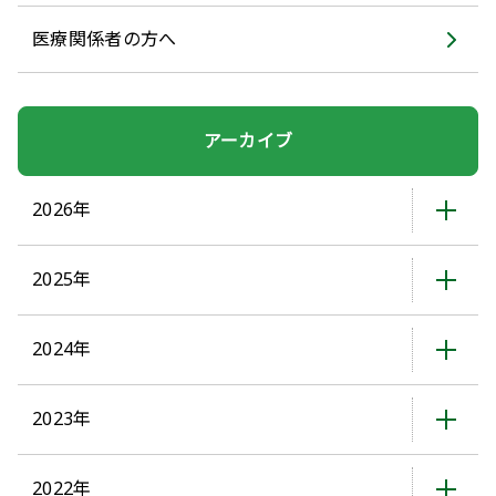
医療関係者の方へ
アーカイブ
2026年
2025年
2024年
2023年
2022年