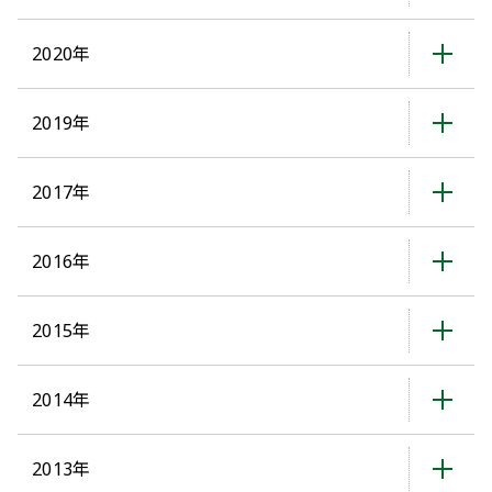
2020年
2019年
2017年
2016年
2015年
2014年
2013年