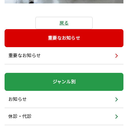
戻る
重要なお知らせ
重要なお知らせ
ジャンル別
お知らせ
休診・代診