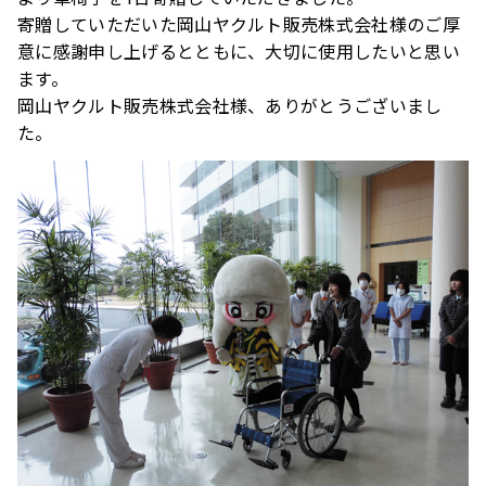
寄贈していただいた岡山ヤクルト販売株式会社様のご厚
意に感謝申し上げるとともに、大切に使用したいと思い
ます。
岡山ヤクルト販売株式会社様、ありがとうございまし
た。