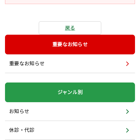
戻る
重要なお知らせ
重要なお知らせ
ジャンル別
お知らせ
休診・代診