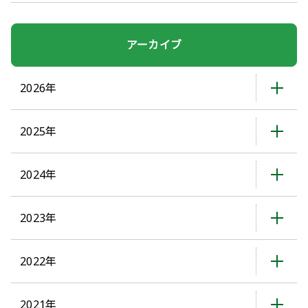
アーカイブ
2026年
2025年
2024年
2023年
2022年
2021年