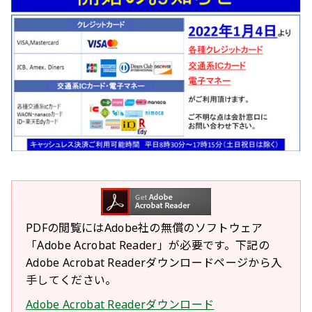
PDFの閲覧にはAdobe社の無償のソフトウェア
「Adobe Acrobat Reader」が必要です。下記の
Adobe Acrobat Readerダウンロードページから入
手してください。
Adobe Acrobat Readerダウンロード