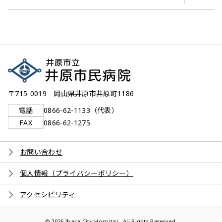
〒715-0019 岡山県井原市井原町1186
電話
0866-62-1133（代表）
FAX
0866-62-1275
お問い合わせ
個人情報（プライバシーポリシー）
アクセシビリティ
© 2025 Ibara City Hospital . All Rights Reserved.