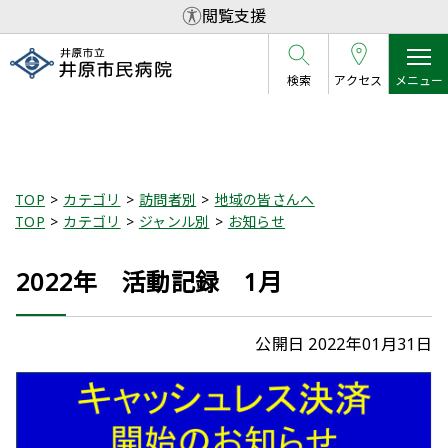
閲覧支援
検索
アクセス
メニュー
記事
TOP
カテゴリ
訪問者別
地域の皆さんへ
TOP
カテゴリ
ジャンル別
お知らせ
2022年 活動記録 1月
公開日 2022年01月31日