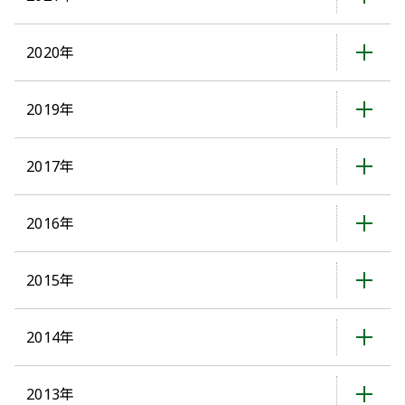
2020年
2019年
2017年
2016年
2015年
2014年
2013年