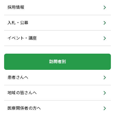
採用情報
入札・公募
イベント・講座
訪問者別
患者さんへ
地域の皆さんへ
医療関係者の方へ